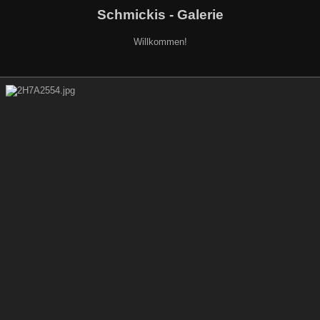
Schmickis - Galerie
Willkommen!